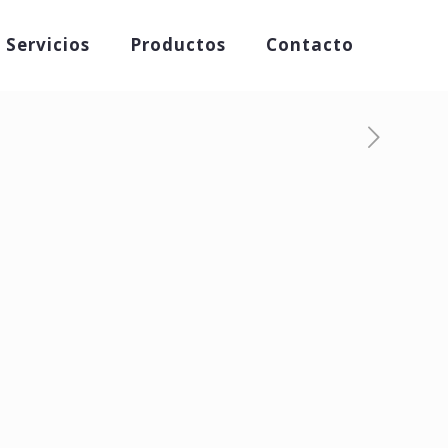
Servicios
Productos
Contacto