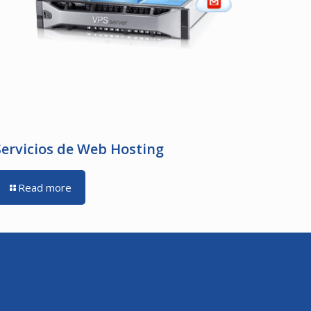
Servicios de Web Hosting
Read more