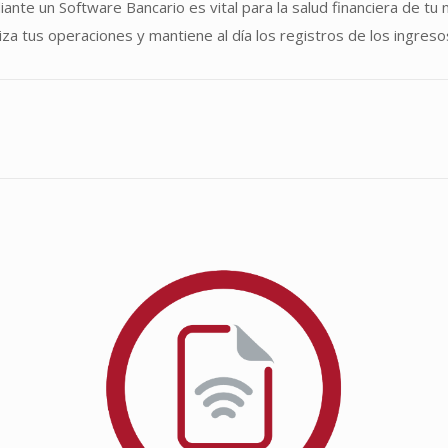
iante un Software Bancario es vital para la salud financiera de tu
tiza tus operaciones y mantiene al día los registros de los ingr