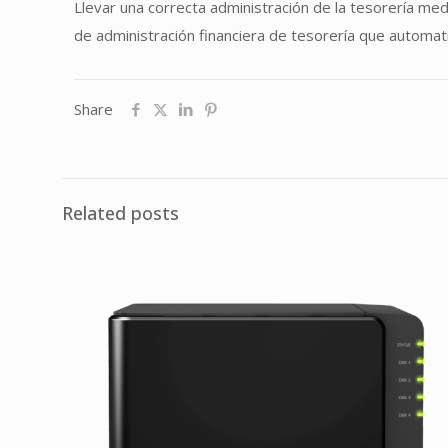
Llevar una correcta administración de la tesorería med
de administración financiera de tesorería que automa
Share
Related posts