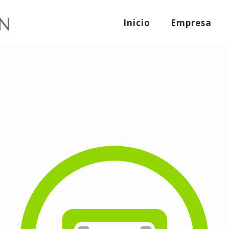
Inicio
Empresa