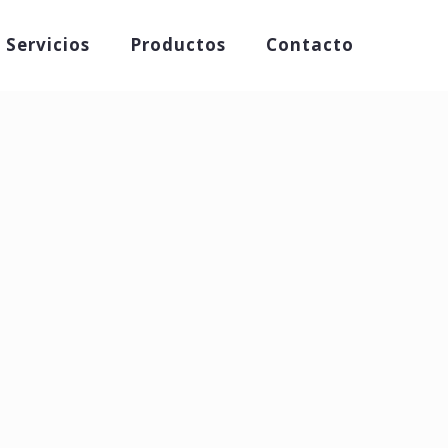
Servicios
Productos
Contacto