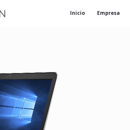
Inicio
Empresa