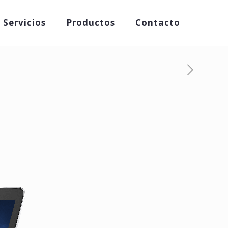
Servicios
Productos
Contacto