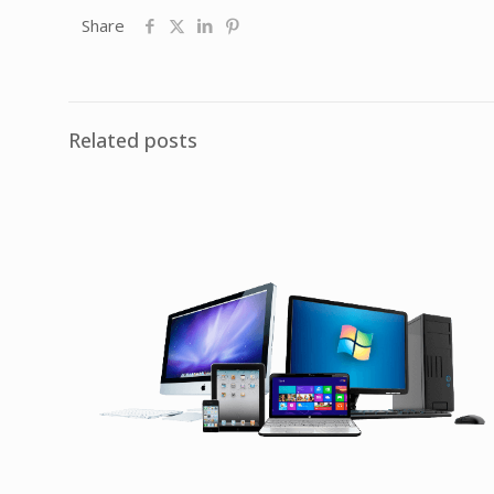
Share
Related posts