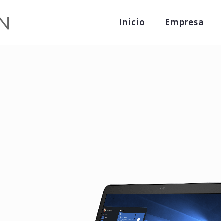
Inicio
Empresa