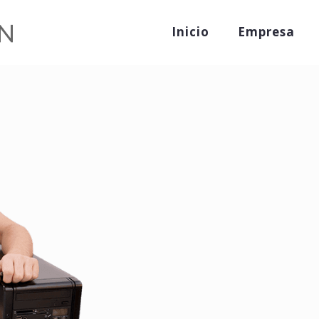
Inicio
Empresa