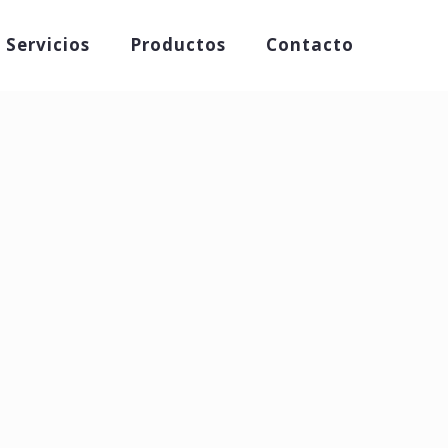
Servicios
Productos
Contacto