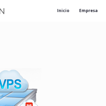
Inicio
Empresa