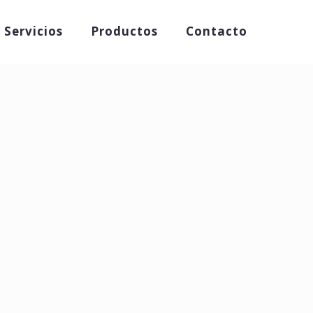
Servicios
Productos
Contacto