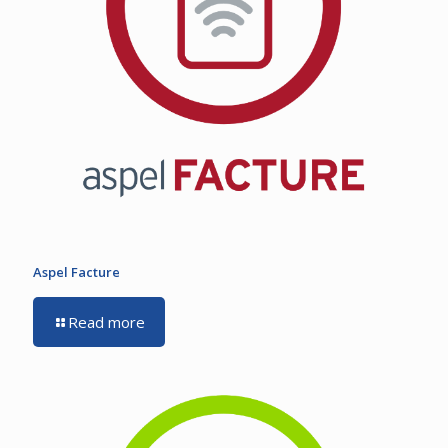
Aspel Facture
Read more