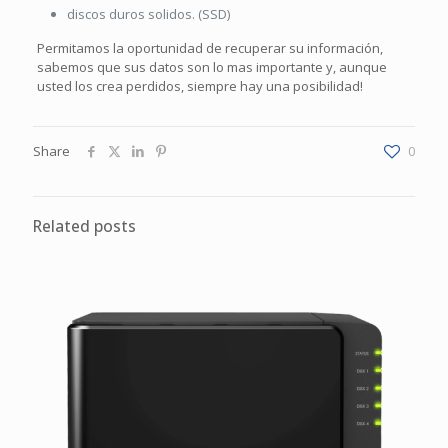
discos duros solidos. (SSD)
Permitamos la oportunidad de recuperar su información,
sabemos que sus datos son lo mas importante y, aunque
usted los crea perdidos, siempre hay una posibilidad!
Share
0
Related posts