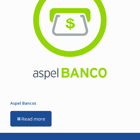
Aspel Bancos
Read more