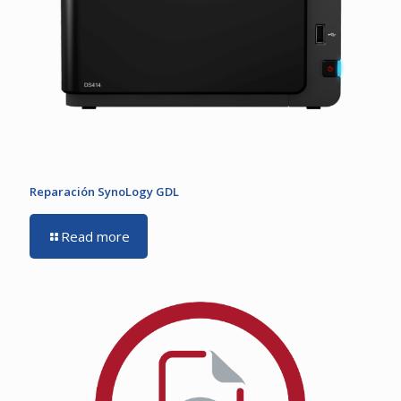
Reparación SynoLogy GDL
Read more