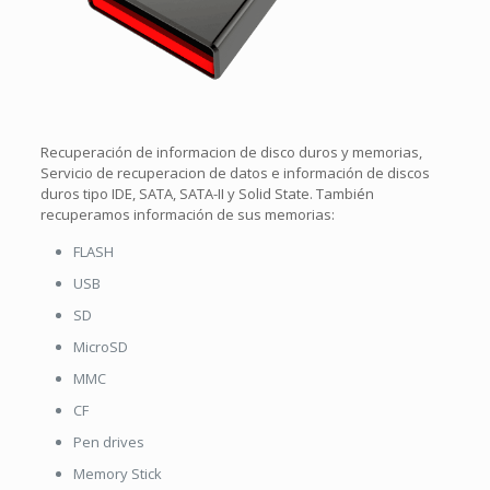
Recuperación de informacion de disco duros y memorias,
Servicio de recuperacion de datos e información de discos
duros tipo IDE, SATA, SATA-II y Solid State. También
recuperamos información de sus memorias:
FLASH
USB
SD
MicroSD
MMC
CF
Pen drives
Memory Stick