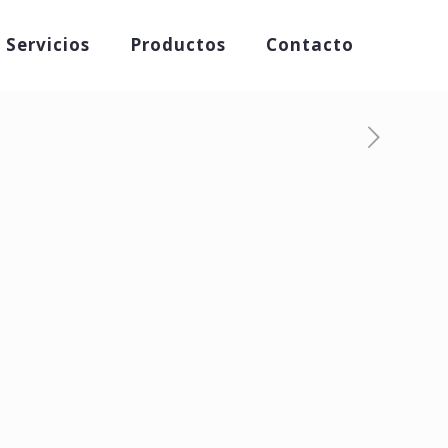
Servicios
Productos
Contacto