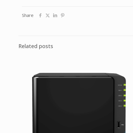
Share
Related posts