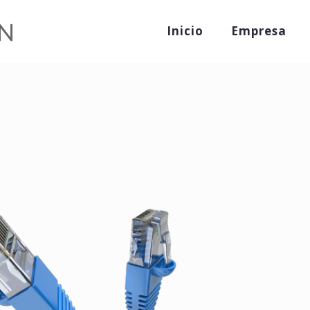
Inicio
Empresa