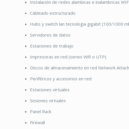
Instalación de redes alambicas e inalambricas WIF
Cableado estructurado
Hubs y switch lan tecnologia gigabit (100/1000 m
Servidores de datos
Estaciones de trabajo
Impresoras en red (series Wifi o UTP)
Discos de almacenamiento en red Network Attac
Periféricos y accesorios en red
Estaciones virtuales
Sesiones virtuales
Panel Rack
Firewall